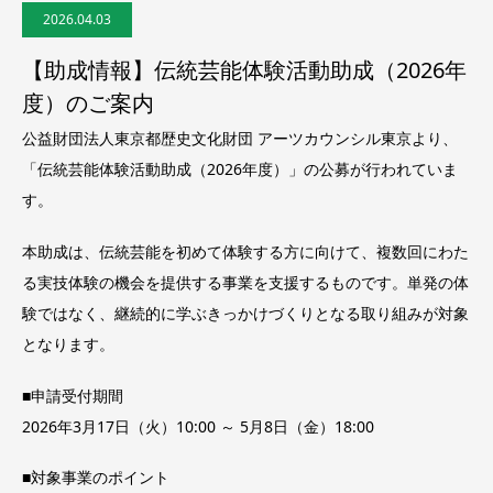
2026.04.03
【助成情報】伝統芸能体験活動助成（2026年
度）のご案内
公益財団法人東京都歴史文化財団 アーツカウンシル東京より、
「伝統芸能体験活動助成（2026年度）」の公募が行われていま
す。
本助成は、伝統芸能を初めて体験する方に向けて、複数回にわた
る実技体験の機会を提供する事業を支援するものです。単発の体
験ではなく、継続的に学ぶきっかけづくりとなる取り組みが対象
となります。
■申請受付期間
2026年3月17日（火）10:00 ～ 5月8日（金）18:00
■対象事業のポイント