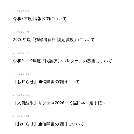
2026.08.05
令和8年度 情報公開について
2026.07.29
2026年度「指導者資格 認定試験」について
2026.07.27
令和9～10年度『民謡アンバサダー』の募集について
2026.07.15
【お知らせ】通信障害の復旧ついて
2026.07.06
【入賞結果】今フェス2026～民謡日本一選手権～
2026.06.19
【お知らせ】通信障害の復旧について