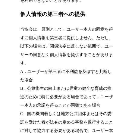
個人情報の第三者への提供
当協会は、原則として、ユーザー本人の同意を得
ずに個人情報を第三者に提供しません。ただし、
以下の場合は、関係法令に反しない範囲で、ユー
ザーの同意なく個人情報を提供することがありま
す。
A．ユーザーが第三者に不利益を及ぼすと判断し
た場合
B．公衆衛生の向上または児童の健全な育成の推
進のために特に必要がある場合であって、ユーザ
ー本人の承諾を得ることが困難である場合
C．国の機関若しくは地方公共団体またはその委
託を受けた者が法令の定める事務を遂行すること
に対して協力する必要がある場合で、ユーザー本