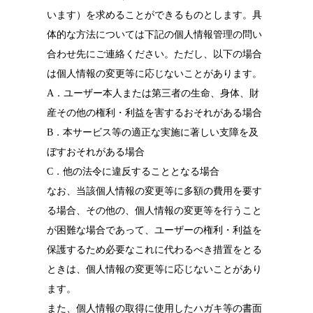
います）を求めることができるものとします。具
体的な方法については下記の個人情報管理の問い
合わせ先にご連絡ください。ただし、以下の場合
は個人情報の変更等に応じないことがあります。
A．ユーザー本人または第三者の生命、身体、財
産その他の権利・利益を害するおそれがある場合
B．本サービス等の適正な実施に著しい支障を及
ぼすおそれがある場合
C．他の法令に違反することとなる場合
なお、当該個人情報の変更等に多額の費用を要す
る場合、その他の、個人情報の変更等を行うこと
が困難な場合であって、ユーザーの権利・利益を
保護するため必要なこれに代わるべき措置をとる
ときは、個人情報の変更等に応じないことがあり
ます。
また、個人情報の取得に使用したハガキ等の書面