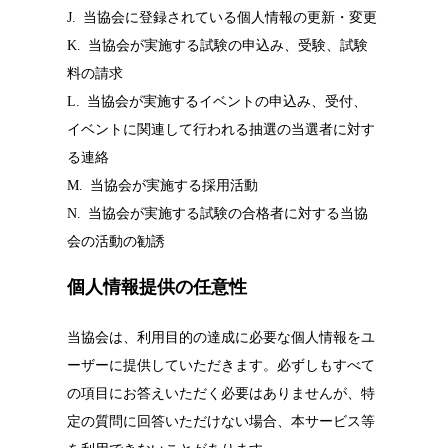
J. 当協会に登録されている個人情報の更新・変更
K. 当協会が実施する試験の申込み、受験、試験
料の請求
L. 当協会が実施するイベントの申込み、受付、
イベントに関連して行われる抽選の当選者に対す
る連絡
M. 当協会が実施する採用活動
N. 当協会が実施する試験の合格者に対する当協
会の活動の勧誘
個人情報提供の任意性
当協会は、利用目的の達成に必要な個人情報をユ
ーザーに提供していただきます。必ずしもすべて
の項目にお答えいただく必要はありませんが、特
定の質問に回答いただけない場合、本サービス等
を利用できないことがあります。