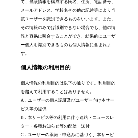
て、当該情報を構成する氏名、住所、電話番号、
メールアドレス、学校名その他の記述等により当
該ユーザーを識別できるものをいいます。また、
その情報のみでは識別できない場合でも、他の情
報と容易に照合することができ、結果的にユーザ
ー個人を識別できるものも個人情報に含まれま
す。
個人情報の利用目的
個人情報の利用目的は以下の通りです。利用目的
を超えて利用することはありません。
A．ユーザーの個人認証及びユーザー向け本サー
ビス等の提供
B．本サービス等の利用に伴う連絡・ニュースレ
ター・各種お知らせ等の配信・送付
C．ユーザーの承諾・申込みに基づく、本サービ