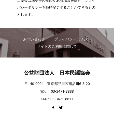
バシーポリシーを随時変更することができるもの
とします。
お問い合わせ
プライバシーポリシー
サイトのご利用に関して
公益財団法人 日本民謡協会
〒140-0004 東京都品川区南品川6-8-20
電話：03-3471-8888
FAX：03-3471-8817