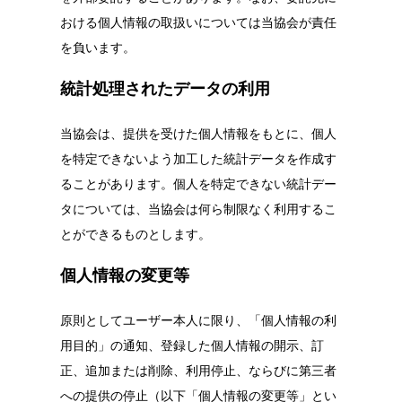
おける個人情報の取扱いについては当協会が責任
を負います。
統計処理されたデータの利用
当協会は、提供を受けた個人情報をもとに、個人
を特定できないよう加工した統計データを作成す
ることがあります。個人を特定できない統計デー
タについては、当協会は何ら制限なく利用するこ
とができるものとします。
個人情報の変更等
原則としてユーザー本人に限り、「個人情報の利
用目的」の通知、登録した個人情報の開示、訂
正、追加または削除、利用停止、ならびに第三者
への提供の停止（以下「個人情報の変更等」とい