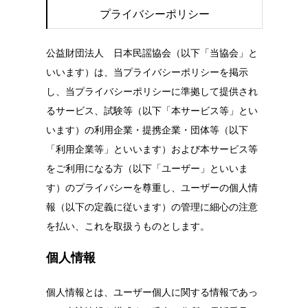
プライバシーポリシー
公益財団法人 日本民謡協会（以下「当協会」と
いいます）は、当プライバシーポリシーを掲示
し、当プライバシーポリシーに準拠して提供され
るサービス、試験等（以下「本サービス等」とい
います）の利用企業・提携企業・団体等（以下
「利用企業等」といいます）および本サービス等
をご利用になる方（以下「ユーザー」といいま
す）のプライバシーを尊重し、ユーザーの個人情
報（以下の定義に従います）の管理に細心の注意
を払い、これを取扱うものとします。
個人情報
個人情報とは、ユーザー個人に関する情報であっ