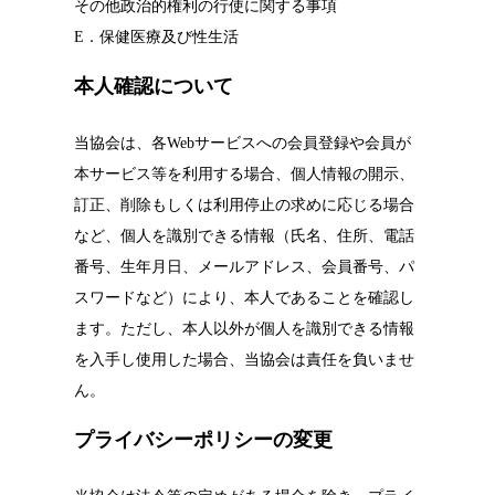
その他政治的権利の行使に関する事項
E．保健医療及び性生活
本人確認について
当協会は、各Webサービスへの会員登録や会員が
本サービス等を利用する場合、個人情報の開示、
訂正、削除もしくは利用停止の求めに応じる場合
など、個人を識別できる情報（氏名、住所、電話
番号、生年月日、メールアドレス、会員番号、パ
スワードなど）により、本人であることを確認し
ます。ただし、本人以外が個人を識別できる情報
を入手し使用した場合、当協会は責任を負いませ
ん。
プライバシーポリシーの変更
当協会は法令等の定めがある場合を除き、プライ