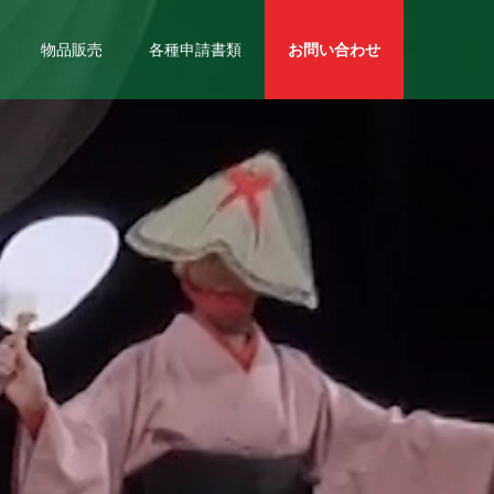
物品販売
各種申請書類
お問い合わせ