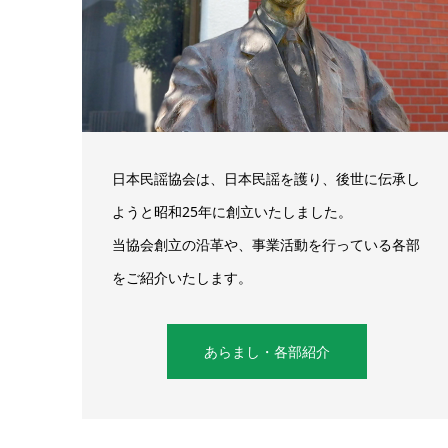
日本民謡協会は、日本民謡を護り、後世に伝承し
ようと昭和25年に創立いたしました。
当協会創立の沿革や、事業活動を行っている各部
をご紹介いたします。
あらまし・各部紹介