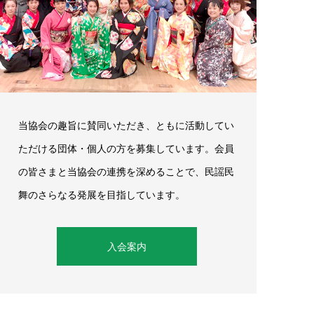
当協会の趣旨に賛同いただき、ともに活動してい
ただける団体・個人の方を募集しています。会員
の皆さまと当協会の連携を深めることで、民謡民
舞のさらなる発展を目指しています。
入会案内