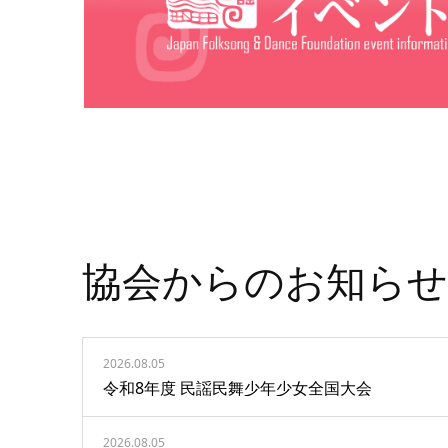
協会からのお知らせ
2026.08.05
令和8年度 民謡民舞少年少女全国大会
2026.08.05