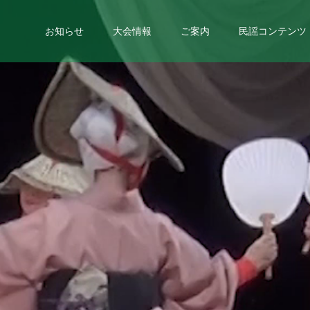
お知らせ
大会情報
ご案内
民謡コンテンツ