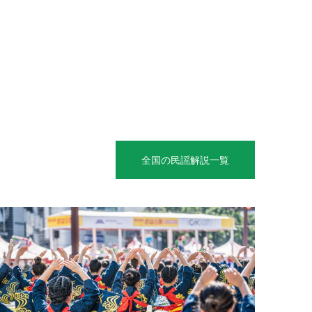
全国の民謡解説一覧