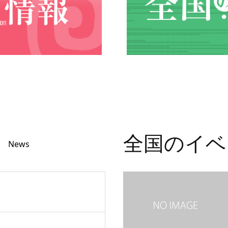
全国のイベ
News