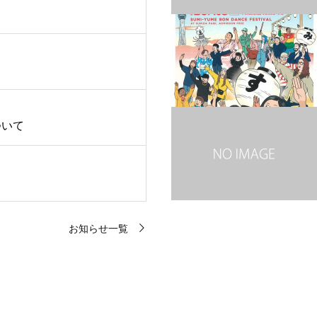
ついて
お知らせ一覧