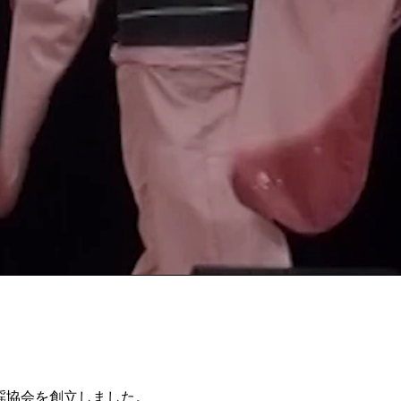
謡協会を創立しました。