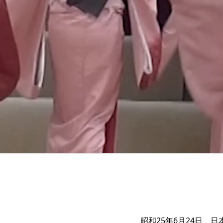
昭和25年6月24日