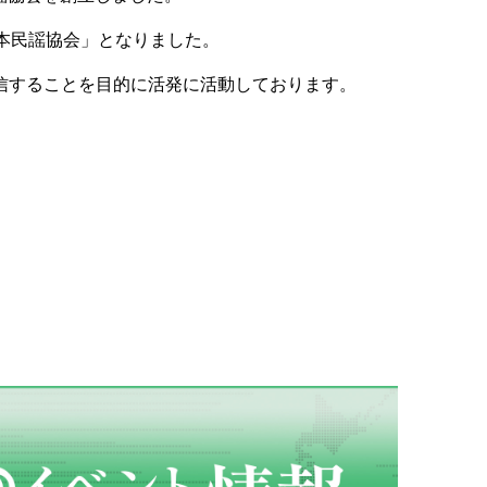
日本民謡協会」となりました。
信することを目的に活発に活動しております。