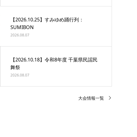
【2026.10.25】すみゆめ踊行列：
SUMIBON
2026.08.07
【2026.10.18】令和8年度 千葉県民謡民
舞祭
2026.08.07
大会情報一覧