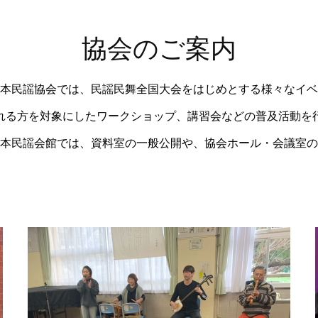
協会のご案内
本民謡協会では、民謡民舞全国大会をはじめとする様々なイベ
れる方を対象にしたワークショップ、講習会などの普及活動を
本民謡会館では、資料室の一般公開や、協会ホール・会議室の