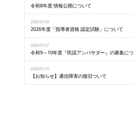
令和8年度 情報公開について
2026.07.29
2026年度「指導者資格 認定試験」について
2026.07.27
令和9～10年度『民謡アンバサダー』の募集に
2026.07.15
【お知らせ】通信障害の復旧ついて