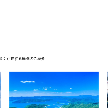
多く存在する民謡のご紹介