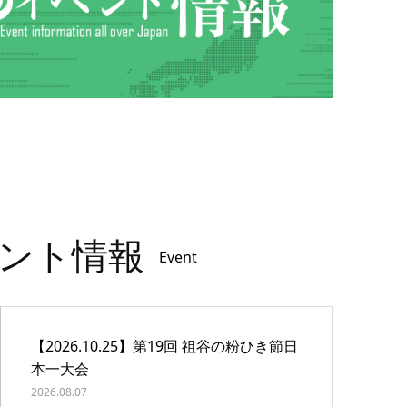
ント情報
Event
【2026.10.25】第19回 祖谷の粉ひき節日
本一大会
2026.08.07