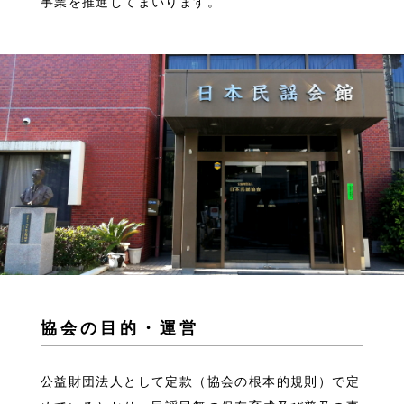
事業を推進してまいります。
協会の目的・運営
公益財団法人として定款（協会の根本的規則）で定