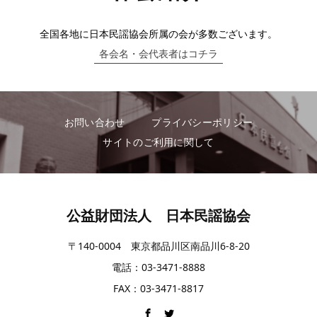
全国各地に日本民謡協会所属の会が多数ございます。
各会名・会代表者はコチラ
お問い合わせ
プライバシーポリシー
サイトのご利用に関して
公益財団法人 日本民謡協会
〒140-0004 東京都品川区南品川6-8-20
電話：03-3471-8888
FAX：03-3471-8817