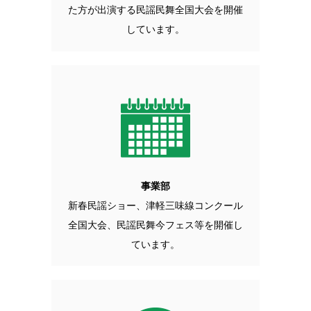
た方が出演する民謡民舞全国大会を開催
しています。
事業部
新春民謡ショー、津軽三味線コンクール
全国大会、民謡民舞今フェス等を開催し
ています。