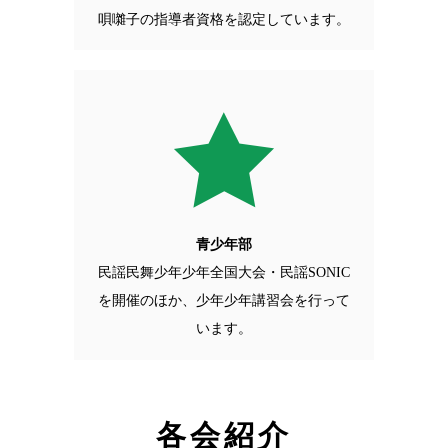
唄囃子の指導者資格を認定しています。
青少年部
民謡民舞少年少年全国大会・民謡SONIC
を開催のほか、少年少年講習会を行って
います。
各会紹介