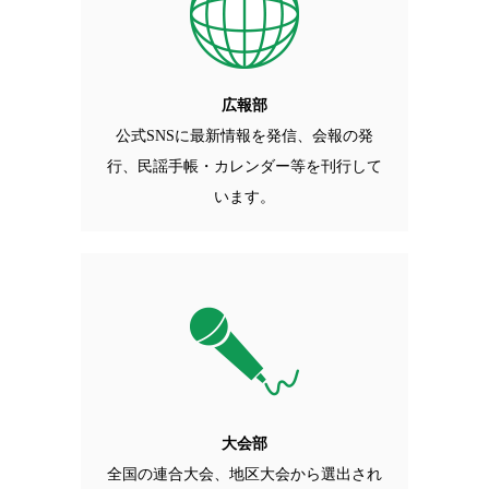
広報部
公式SNSに最新情報を発信、会報の発
行、民謡手帳・カレンダー等を刊行して
います。
大会部
全国の連合大会、地区大会から選出され