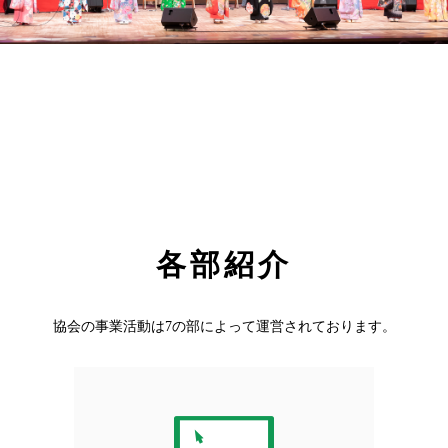
各部紹介
協会の事業活動は7の部によって運営されております。