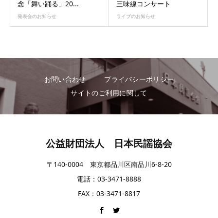
念「舞い踊る」20...
三味線コンサート
発表会のお知らせ
ライブのお知らせ
お問い合わせ
プライバシーポリシー
サイトのご利用に関して
公益財団法人 日本民謡協会
〒140-0004 東京都品川区南品川6-8-20
電話：03-3471-8888
FAX：03-3471-8817