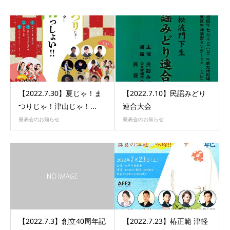
【2022.7.30】夏じゃ！ま
【2022.7.10】民謡みどり
つりじゃ！津山じゃ！...
連合大会
発表会のお知らせ
発表会のお知らせ
【2022.7.3】創立40周年記
【2022.7.23】椿正範 津軽