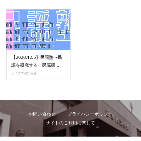
【2020.12.5】民謡塾〜民
謡を研究する 民謡研...
ライブのお知らせ
お問い合わせ
プライバシーポリシー
サイトのご利用に関して