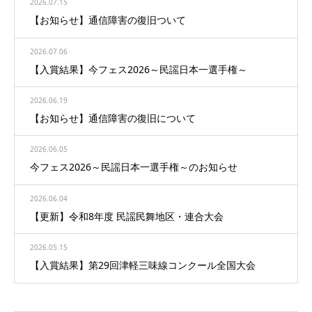
2026.07.15
【お知らせ】通信障害の復旧ついて
2026.07.06
【入賞結果】今フェス2026～民謡日本一選手権～
2026.06.19
【お知らせ】通信障害の復旧について
2026.06.05
今フェス2026～民謡日本一選手権～のお知らせ
2026.06.04
【更新】令和8年度 民謡民舞地区・連合大会
2026.05.15
【入賞結果】第29回津軽三味線コンクール全国大会