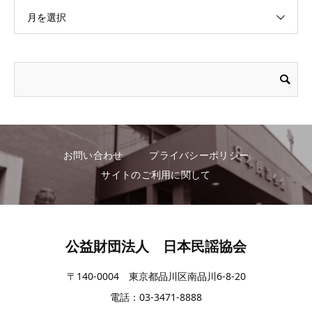
月を選択
お問い合わせ
プライバシーポリシー
サイトのご利用に関して
公益財団法人 日本民謡協会
〒140-0004 東京都品川区南品川6-8-20
電話：03-3471-8888