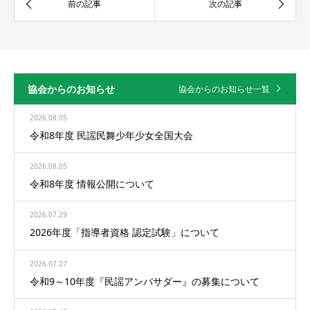
協会からのお知らせ
協会からのお知らせ一覧
2026.08.05
令和8年度 民謡民舞少年少女全国大会
2026.08.05
令和8年度 情報公開について
2026.07.29
2026年度「指導者資格 認定試験」について
2026.07.27
令和9～10年度『民謡アンバサダー』の募集について