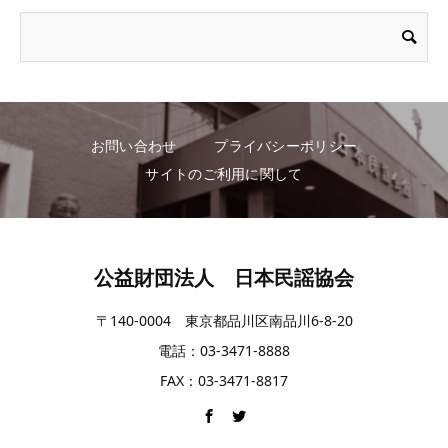
お問い合わせ
プライバシーポリシー
サイトのご利用に関して
公益財団法人 日本民謡協会
〒140-0004 東京都品川区南品川6-8-20
電話：03-3471-8888
FAX：03-3471-8817