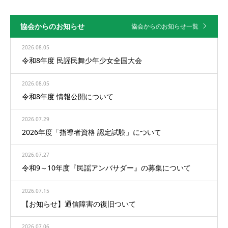
協会からのお知らせ
協会からのお知らせ一覧
2026.08.05
令和8年度 民謡民舞少年少女全国大会
2026.08.05
令和8年度 情報公開について
2026.07.29
2026年度「指導者資格 認定試験」について
2026.07.27
令和9～10年度『民謡アンバサダー』の募集について
2026.07.15
【お知らせ】通信障害の復旧ついて
2026.07.06