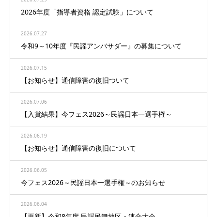
2026年度「指導者資格 認定試験」について
2026.07.27
令和9～10年度『民謡アンバサダー』の募集について
2026.07.15
【お知らせ】通信障害の復旧ついて
2026.07.06
【入賞結果】今フェス2026～民謡日本一選手権～
2026.06.19
【お知らせ】通信障害の復旧について
2026.06.05
今フェス2026～民謡日本一選手権～のお知らせ
2026.06.04
【更新】令和8年度 民謡民舞地区・連合大会