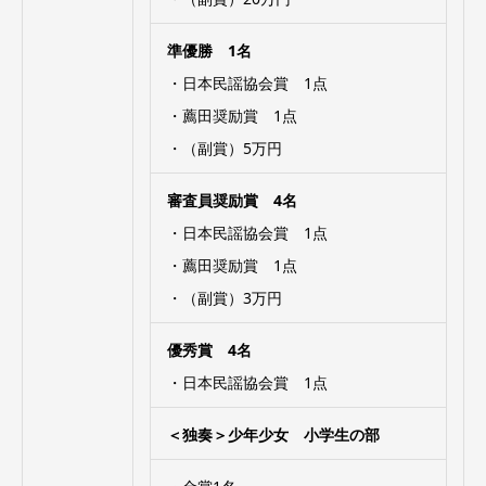
準優勝 1名
・日本民謡協会賞 1点
・薦田奨励賞 1点
・（副賞）5万円
審査員奨励賞 4名
・日本民謡協会賞 1点
・薦田奨励賞 1点
・（副賞）3万円
優秀賞 4名
・日本民謡協会賞 1点
＜独奏＞少年少女 小学生の部