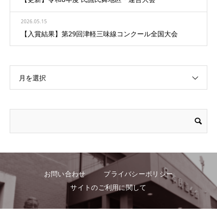
2026.05.15
【入賞結果】第29回津軽三味線コンクール全国大会
月を選択
お問い合わせ
プライバシーポリシー
サイトのご利用に関して