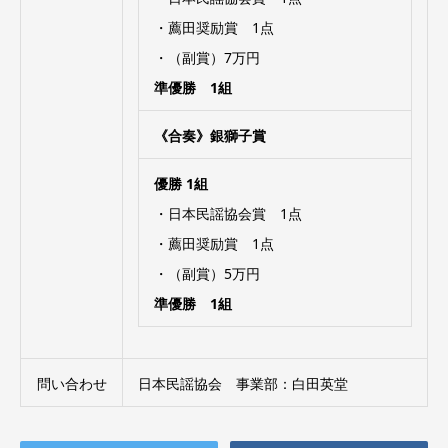
・薦田奨励賞 1点
・（副賞）7万円
準優勝 1組
《合奏》銀獅子賞
優勝 1組
・日本民謡協会賞 1点
・薦田奨励賞 1点
・（副賞）5万円
準優勝 1組
問い合わせ
日本民謡協会 事業部：白田英堂