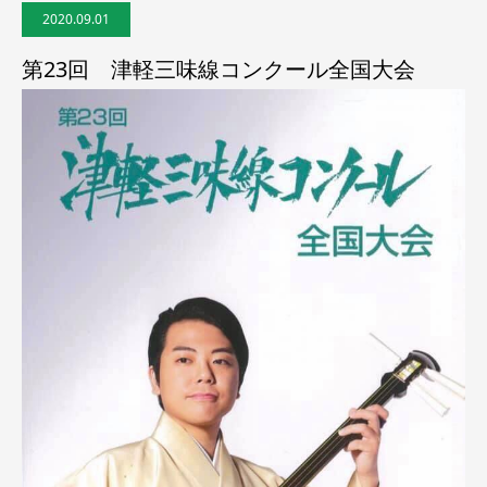
2020.09.01
第23回 津軽三味線コンクール全国大会