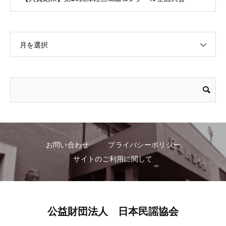
月を選択
お問い合わせ
プライバシーポリシー
サイトのご利用に関して
公益財団法人 日本民謡協会