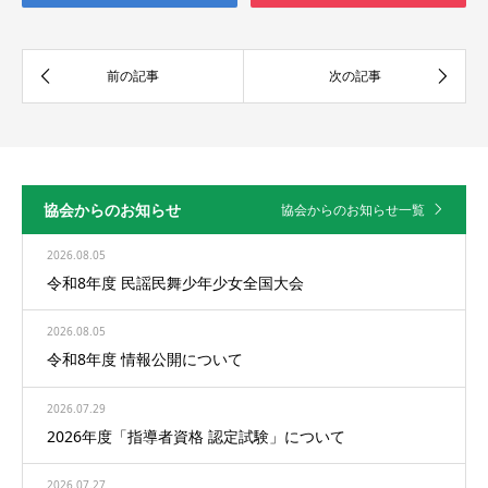
協会からのお知らせ
協会からのお知らせ一覧
2026.08.05
令和8年度 民謡民舞少年少女全国大会
2026.08.05
令和8年度 情報公開について
2026.07.29
2026年度「指導者資格 認定試験」について
2026.07.27