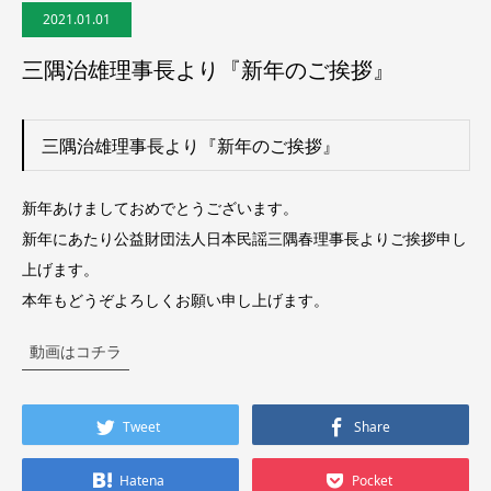
2021.01.01
三隅治雄理事長より『新年のご挨拶』
三隅治雄理事長より『新年のご挨拶』
新年あけましておめでとうございます。
新年にあたり公益財団法人日本民謡三隅春理事長よりご挨拶申し
上げます。
本年もどうぞよろしくお願い申し上げます。
動画はコチラ
Tweet
Share
Hatena
Pocket