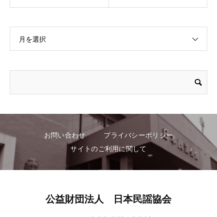
月を選択
お問い合わせ
プライバシーポリシー
サイトのご利用に関して
公益財団法人 日本民謡協会