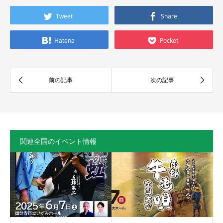
Tweet
Share
Hatena
Pocket
関連全国のイベント情報