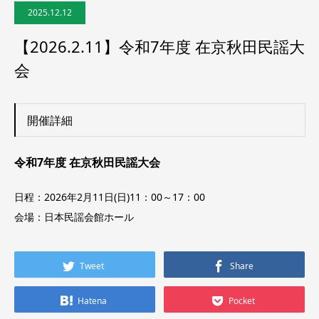
2025.12.12
【2026.2.11】令和7年度 在京秋田民謡大
会
開催詳細
令和7年度 在京秋田民謡大会
日程：2026年2月11日(日)11：00～17：00
会場：日本民謡会館ホール
Tweet
Share
Hatena
Pocket