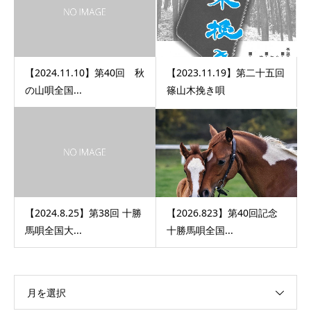
【2024.11.10】第40回 秋
【2023.11.19】第二十五回
の山唄全国...
篠山木挽き唄
【2024.8.25】第38回 十勝
【2026.823】第40回記念
馬唄全国大...
十勝馬唄全国...
月を選択