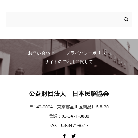
お問い合わせ
プライバシーポリシー
サイトのご利用に関して
公益財団法人 日本民謡協会
〒140-0004 東京都品川区南品川6-8-20
電話：03-3471-8888
FAX：03-3471-8817