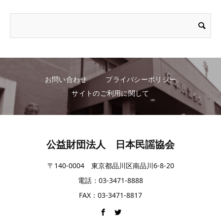
お問い合わせ
プライバシーポリシー
サイトのご利用に関して
公益財団法人 日本民謡協会
〒140-0004 東京都品川区南品川6-8-20
電話：03-3471-8888
FAX：03-3471-8817