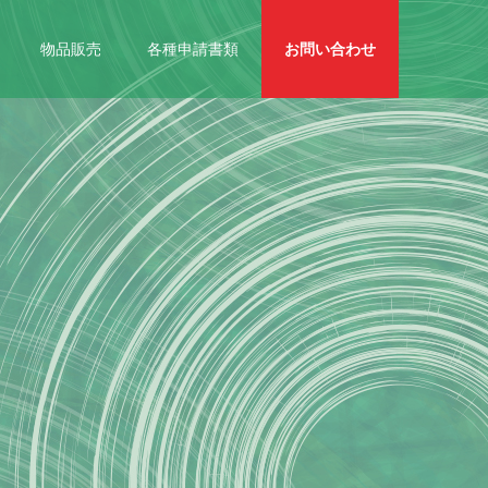
物品販売
各種申請書類
お問い合わせ