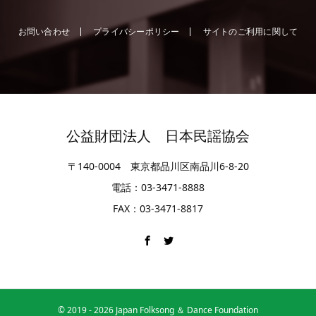
お問い合わせ
プライバシーポリシー
サイトのご利用に関して
公益財団法人 日本民謡協会
〒140-0004 東京都品川区南品川6-8-20
電話：03-3471-8888
FAX：03-3471-8817
© 2019 -
2026
Japan Folksong ＆ Dance Foundation