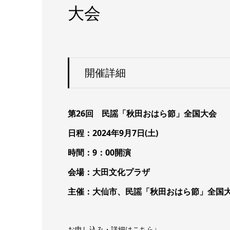
大会
開催詳細
第26回 民謡「秋田おはら節」全国大会
日程：2024年9月7日(土)
時間：9：00開演
会場：大田文化プラザ
主催：大仙市、民謡「秋田おはら節」全国
お申し込み・詳細はこちら↓