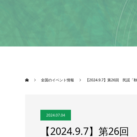
全国のイベント情報
【2024.9.7】第26回 民
2024.07.04
【2024.9.7】第2