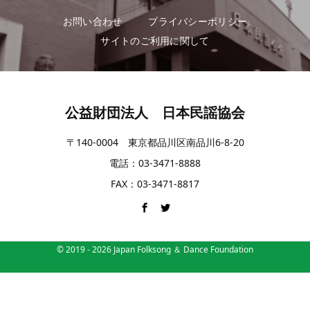
お問い合わせ
プライバシーポリシー
サイトのご利用に関して
公益財団法人 日本民謡協会
〒140-0004 東京都品川区南品川6-8-20
電話：03-3471-8888
FAX：03-3471-8817
© 2019 -
2026
Japan Folksong ＆ Dance Foundation
電話
シェア