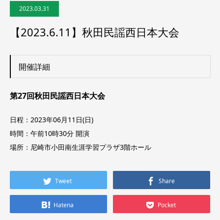
2023.03.31
【2023.6.11】秋田民謡西日本大会
開催詳細
第27回秋田民謡西日本大会
日程：2023年06月11日(日)
時間：午前10時30分 開演
場所：尼崎市小田南生涯学習プラザ3階ホール
Tweet
Share
Hatena
Pocket