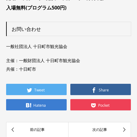
入場無料(プログラム500円)
お問い合わせ
一般社団法人 十日町市観光協会
主催：一般財団法人 十日町市観光協会
共催：十日町市
Tweet
Share
Hatena
Pocket