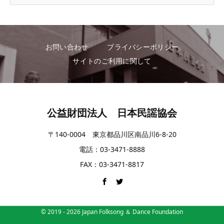
お問い合わせ
プライバシーポリシー
サイトのご利用に関して
公益財団法人 日本民謡協会
〒140-0004 東京都品川区南品川6-8-20
電話：03-3471-8888
FAX：03-3471-8817
© 2019 -
2026
Japan Folksong ＆ Dance Foundation
電話
シェア