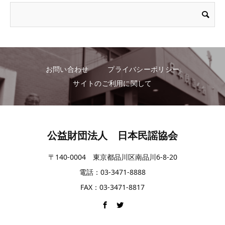
お問い合わせ
プライバシーポリシー
サイトのご利用に関して
公益財団法人 日本民謡協会
〒140-0004 東京都品川区南品川6-8-20
電話：03-3471-8888
FAX：03-3471-8817