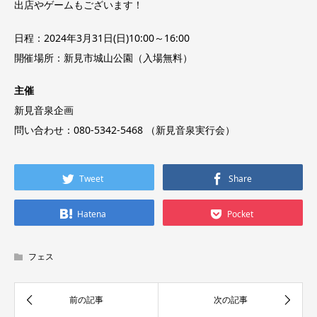
出店やゲームもございます！
日程：2024年3月31日(日)10:00～16:00
開催場所：新見市城山公園（入場無料）
主催
新見音泉企画
問い合わせ：080-5342-5468 （新見音泉実行会）
Tweet
Share
Hatena
Pocket
フェス