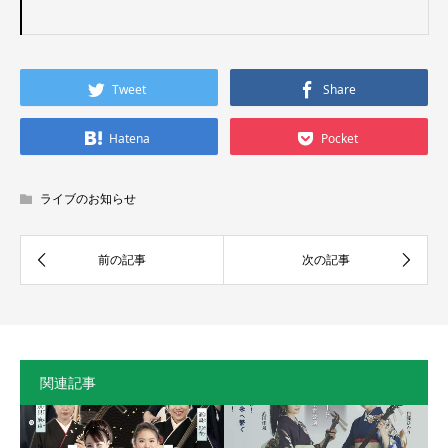
Tweet
Share
Hatena
Pocket
ライブのお知らせ
関連記事