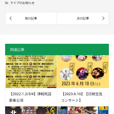
ライブのお知らせ
関連記事
【2022.1.2/3/4】津軽民謡
【2023.6.10】【日韓交流
新春公演
コンサート】