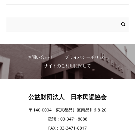
お問い合わせ
プライバシーポリシー
サイトのご利用に関して
公益財団法人 日本民謡協会
〒140-0004 東京都品川区南品川6-8-20
電話：03-3471-8888
FAX：03-3471-8817