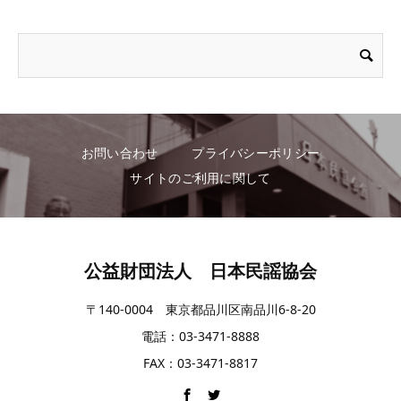
お問い合わせ
プライバシーポリシー
サイトのご利用に関して
公益財団法人 日本民謡協会
〒140-0004 東京都品川区南品川6-8-20
電話：03-3471-8888
FAX：03-3471-8817