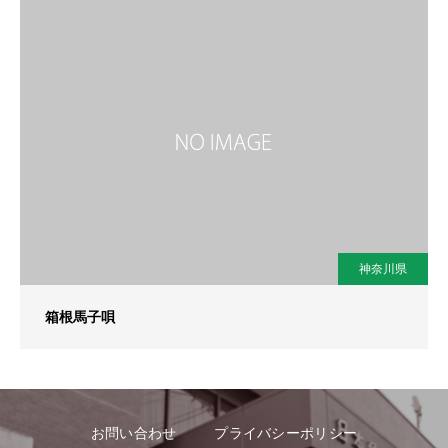
神奈川県
箱根馬子唄
お問い合わせ
プライバシーポリシー