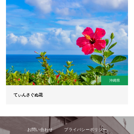
沖縄県
てぃんさぐぬ花
お問い合わせ
プライバシーポリシー