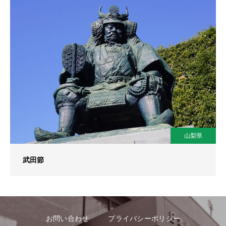
山梨県
武田節
お問い合わせ
プライバシーポリシー