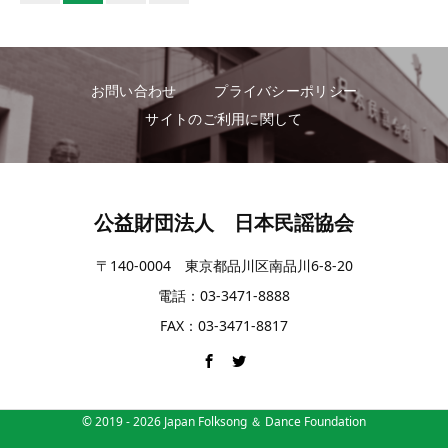
お問い合わせ
プライバシーポリシー
サイトのご利用に関して
公益財団法人 日本民謡協会
〒140-0004 東京都品川区南品川6-8-20
電話：03-3471-8888
FAX：03-3471-8817
© 2019 -
2026
Japan Folksong ＆ Dance Foundation
電話
シェア