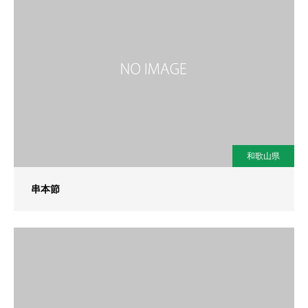
和歌山県
串本節